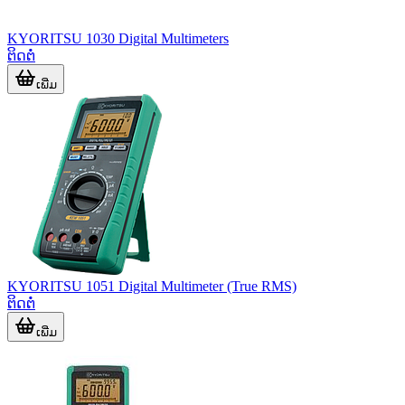
KYORITSU 1030 Digital Multimeters
ຕິດຕໍ່
ເພີ່ມ
KYORITSU 1051 Digital Multimeter (True RMS)
ຕິດຕໍ່
ເພີ່ມ