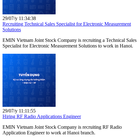
29/07/y 11:34:38
Recruiting Technical Sales Specialist for Electronic Measurement
Solutions
EMIN Vietnam Joint Stock Company is recruiting a Technical Sales
Specialist for Electronic Measurement Solutions to work in Hanoi.
29/07/y 11:11:55
Hiring RF Radio Applications Engineer
EMIN Vietnam Joint Stock Company is recruiting RF Radio
Application Engineer to work at Hanoi branch.