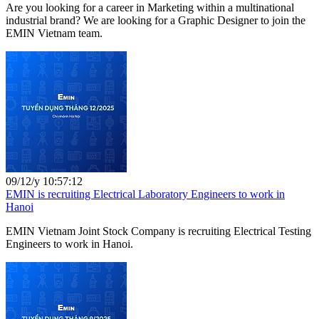
Are you looking for a career in Marketing within a multinational
industrial brand? We are looking for a Graphic Designer to join the
EMIN Vietnam team.
09/12/y 10:57:12
EMIN is recruiting Electrical Laboratory Engineers to work in
Hanoi
EMIN Vietnam Joint Stock Company is recruiting Electrical Testing
Engineers to work in Hanoi.