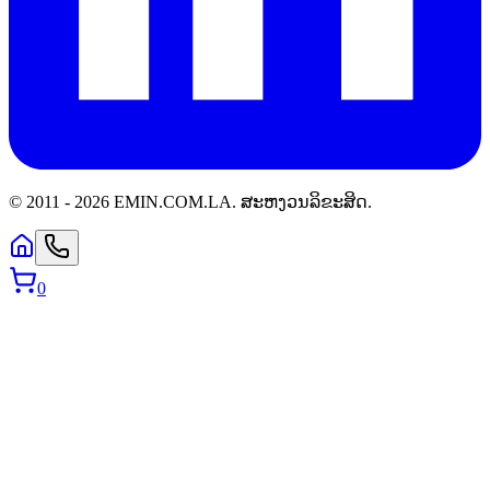
© 2011 -
2026
EMIN.COM.LA
.
ສະຫງວນລິຂະສິດ.
0