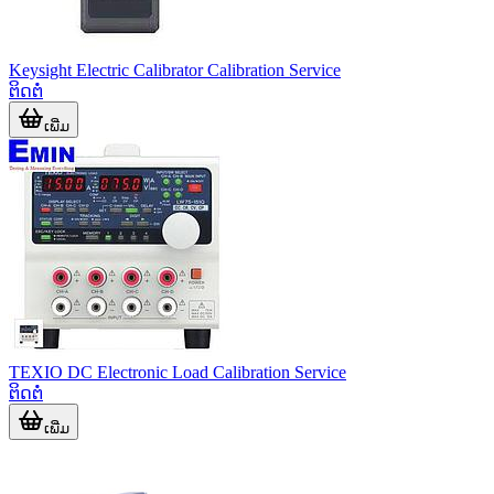
Keysight Electric Calibrator Calibration Service
ຕິດຕໍ່
ເພີ່ມ
TEXIO DC Electronic Load Calibration Service
ຕິດຕໍ່
ເພີ່ມ