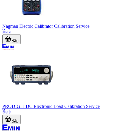
Nagman Electric Calibrator Calibration Service
ຕິດຕໍ່
ເພີ່ມ
PRODIGIT DC Electronic Load Calibration Service
ຕິດຕໍ່
ເພີ່ມ