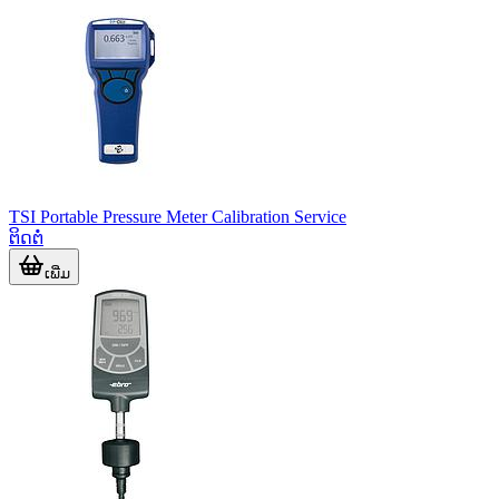
TSI Portable Pressure Meter Calibration Service
ຕິດຕໍ່
ເພີ່ມ