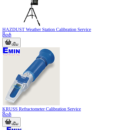
HAZDUST Weather Station Calibration Service
ຕິດຕໍ່
ເພີ່ມ
KRUSS Refractometer Calibration Service
ຕິດຕໍ່
ເພີ່ມ