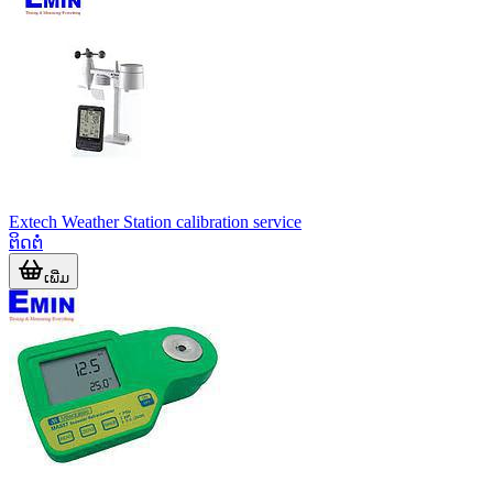
Extech Weather Station calibration service
ຕິດຕໍ່
ເພີ່ມ