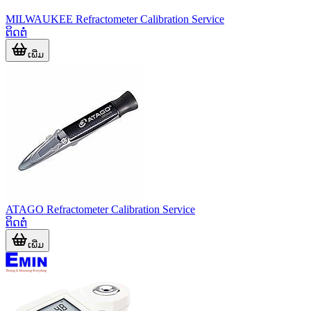
MILWAUKEE Refractometer Calibration Service
ຕິດຕໍ່
ເພີ່ມ
ATAGO Refractometer Calibration Service
ຕິດຕໍ່
ເພີ່ມ