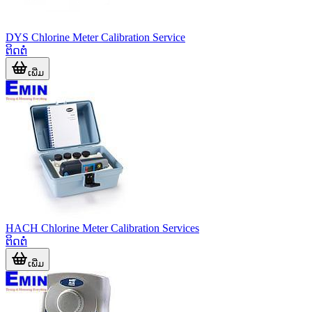
DYS Chlorine Meter Calibration Service
ຕິດຕໍ່
ເພີ່ມ
HACH Chlorine Meter Calibration Services
ຕິດຕໍ່
ເພີ່ມ