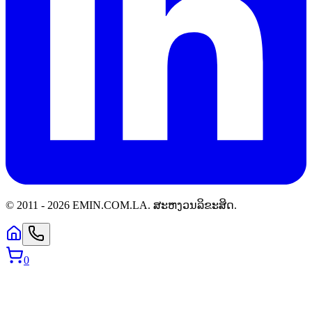
© 2011 -
2026
EMIN.COM.LA
.
ສະຫງວນລິຂະສິດ.
0