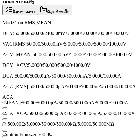
ມີບໍລິການຈັດສົ່ງ
ຂໍ້ມູນຈຳເພາະ
ຂໍ້ມູນຜູ້ຜະລິດ
Mode:TrueRMS,MEAN
DCV:50.000/500.00/2400.0mV/5.0000/50.000/500.00/1000.0V
VAC[RMS]50.000/500.00mV/5.0000/50.000/500.00/1000.0V
ACV:[MEAN]50.000/500.00mV/5.0000/50.000/500.00/1000.0V
DCV+ACV:5.0000/50.000/500.00/1000.0V
DCA:500.00/5000.0μA/50.000/500.00mA/5.0000/10.000A
ACA [RMS]:500.00/5000.0μA/50.000/500.00mA/5.0000/10.000A
ACA
[MEAN]:500.00/5000.0μA/50.000/500.00mA/5.0000/10.000A
DCA+ACA:500.00/5000.0μA/50.000/500.00mA/5.0000/10.000A
Ω:500.00Ω/5.0000/50.000/500.00kΩ/5.0000/50.000MΩ
Continuitybuzzer:500.0Ω