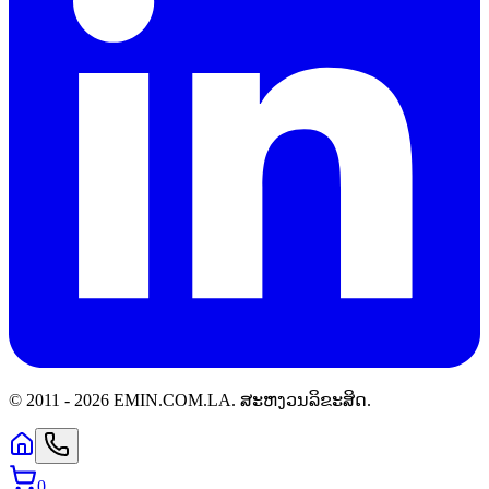
© 2011 -
2026
EMIN.COM.LA
.
ສະຫງວນລິຂະສິດ.
0