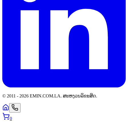
© 2011 -
2026
EMIN.COM.LA
.
ສະຫງວນລິຂະສິດ.
0