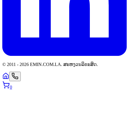
© 2011 -
2026
EMIN.COM.LA
.
ສະຫງວນລິຂະສິດ.
0