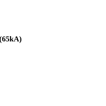
(65kA)