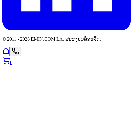
© 2011 -
2026
EMIN.COM.LA
.
ສະຫງວນລິຂະສິດ.
0