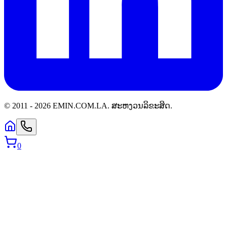
© 2011 -
2026
EMIN.COM.LA
.
ສະຫງວນລິຂະສິດ.
0