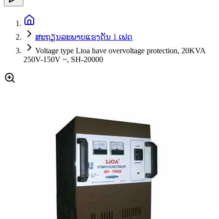
ສະຖຽນລະພາບແຮງດັນ 1 ເຟດ
Voltage type Lioa have overvoltage protection, 20KVA
250V-150V ~, SH-20000