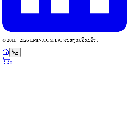
© 2011 -
2026
EMIN.COM.LA
.
ສະຫງວນລິຂະສິດ.
0