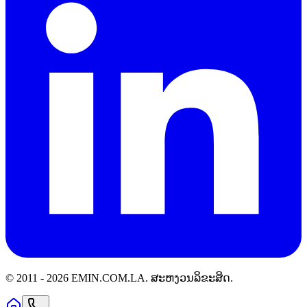
© 2011 -
2026
EMIN.COM.LA
.
ສະຫງວນລິຂະສິດ.