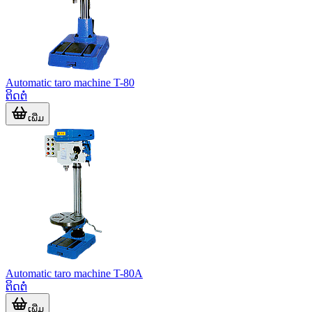
Automatic taro machine T-80
ຕິດຕໍ່
ເພີ່ມ
Automatic taro machine T-80A
ຕິດຕໍ່
ເພີ່ມ