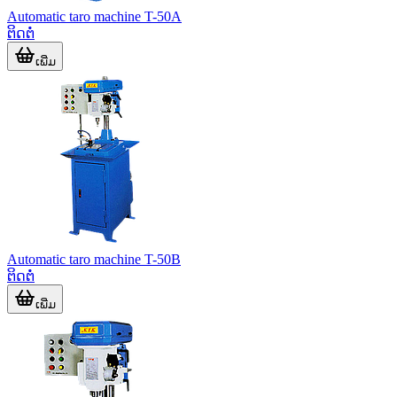
Automatic taro machine T-50A
ຕິດຕໍ່
ເພີ່ມ
Automatic taro machine T-50B
ຕິດຕໍ່
ເພີ່ມ