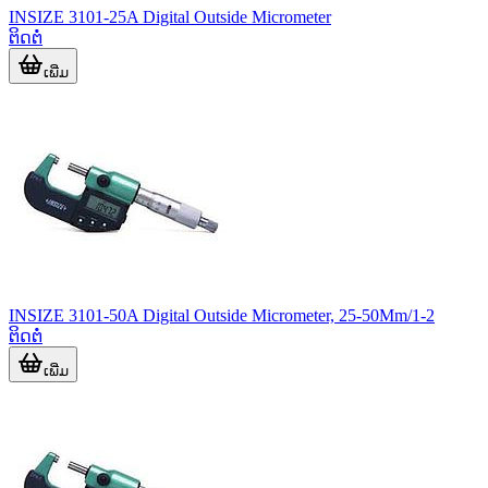
INSIZE 3101-25A Digital Outside Micrometer
ຕິດຕໍ່
ເພີ່ມ
INSIZE 3101-50A Digital Outside Micrometer, 25-50Mm/1-2
ຕິດຕໍ່
ເພີ່ມ