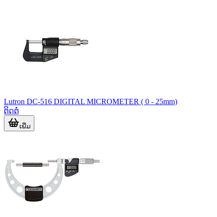
Lutron DC-516 DIGITAL MICROMETER ( 0 - 25mm)
ຕິດຕໍ່
ເພີ່ມ