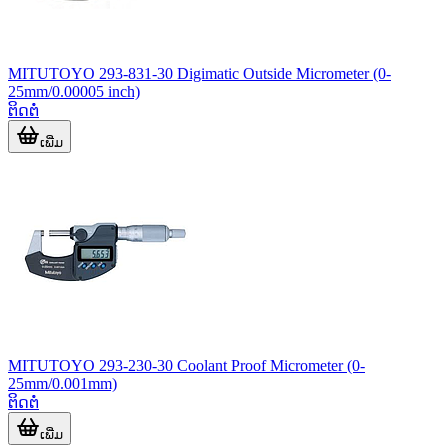
MITUTOYO 293-831-30 Digimatic Outside Micrometer (0-
25mm/0.00005 inch)
ຕິດຕໍ່
ເພີ່ມ
MITUTOYO 293-230-30 Coolant Proof Micrometer (0-
25mm/0.001mm)
ຕິດຕໍ່
ເພີ່ມ