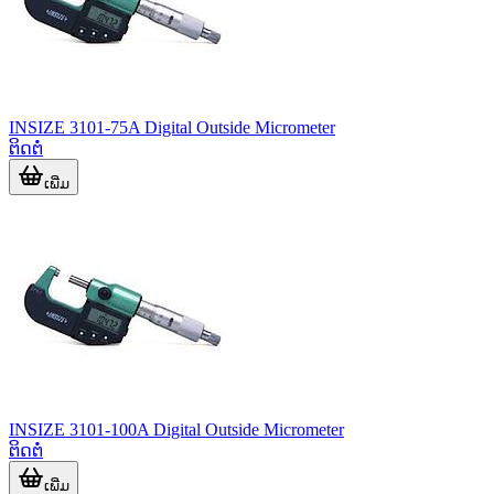
INSIZE 3101-75A Digital Outside Micrometer
ຕິດຕໍ່
ເພີ່ມ
INSIZE 3101-100A Digital Outside Micrometer
ຕິດຕໍ່
ເພີ່ມ