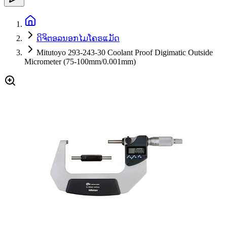
ດິຈິຕອລນອກໄມໂຄຣແມັດ
Mitutoyo 293-243-30 Coolant Proof Digimatic Outside
Micrometer (75-100mm/0.001mm)