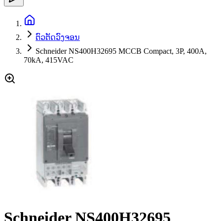
ຕົວຕັດວົງຈອນ
Schneider NS400H32695 MCCB Compact, 3P, 400A,
70kA, 415VAC
Schneider NS400H32695