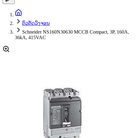
ຕົວຕັດວົງຈອນ
Schneider NS160N30630 MCCB Compact, 3P, 160A,
36kA, 415VAC