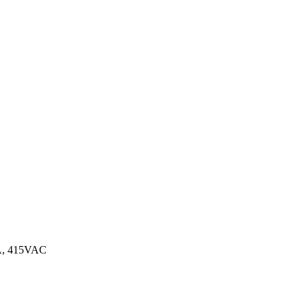
A, 415VAC