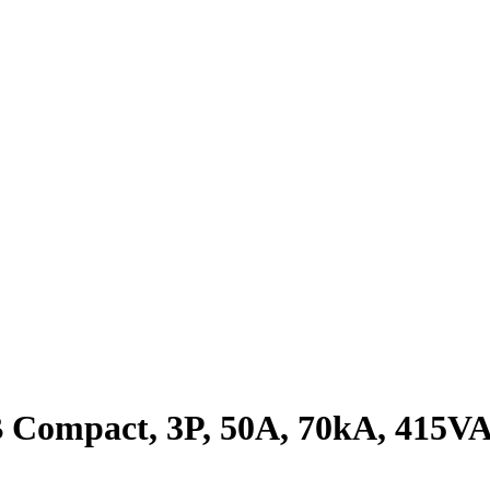
Compact, 3P, 50A, 70kA, 415V