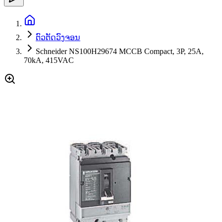
ຕົວຕັດວົງຈອນ
Schneider NS100H29674 MCCB Compact, 3P, 25A,
70kA, 415VAC