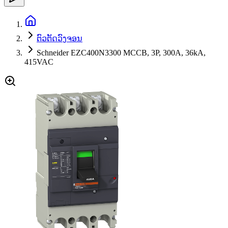
ຕົວຕັດວົງຈອນ
Schneider EZC400N3300 MCCB, 3P, 300A, 36kA,
415VAC