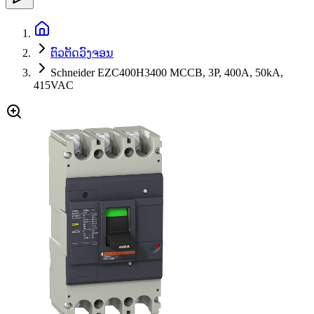
ຕົວຕັດວົງຈອນ
Schneider EZC400H3400 MCCB, 3P, 400A, 50kA,
415VAC