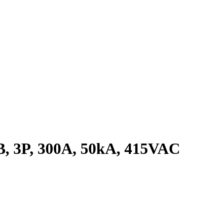
 3P, 300A, 50kA, 415VAC