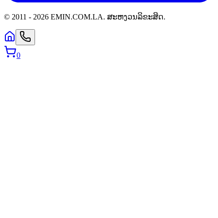
© 2011 -
2026
EMIN.COM.LA
.
ສະຫງວນລິຂະສິດ.
0