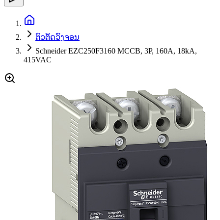
ຕົວຕັດວົງຈອນ
Schneider EZC250F3160 MCCB, 3P, 160A, 18kA,
415VAC