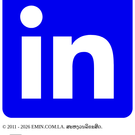
© 2011 -
2026
EMIN.COM.LA
.
ສະຫງວນລິຂະສິດ.