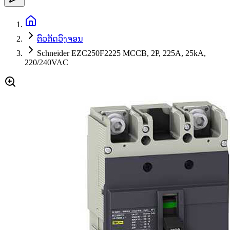
ຕົວຕັດວົງຈອນ
Schneider EZC250F2225 MCCB, 2P, 225A, 25kA,
220/240VAC