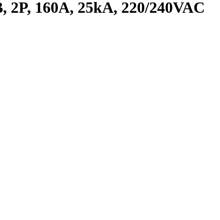
 2P, 160A, 25kA, 220/240VAC