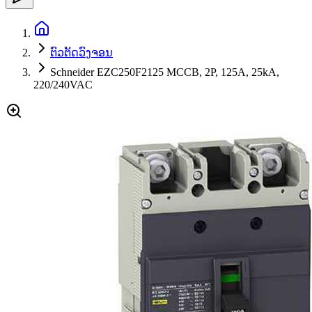
ຕົວຕັດວົງຈອນ
Schneider EZC250F2125 MCCB, 2P, 125A, 25kA,
220/240VAC