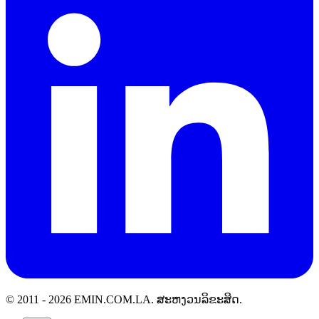
© 2011 -
2026
EMIN.COM.LA
.
ສະຫງວນລິຂະສິດ.