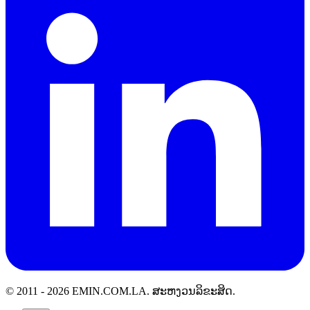
© 2011 -
2026
EMIN.COM.LA
.
ສະຫງວນລິຂະສິດ.