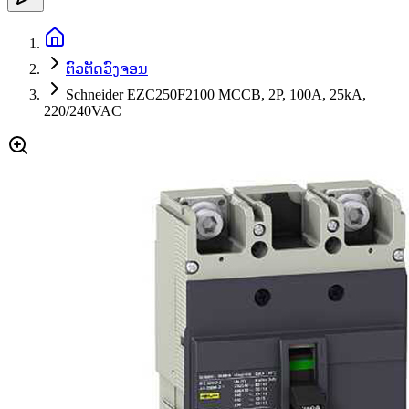
ຕົວຕັດວົງຈອນ
Schneider EZC250F2100 MCCB, 2P, 100A, 25kA,
220/240VAC