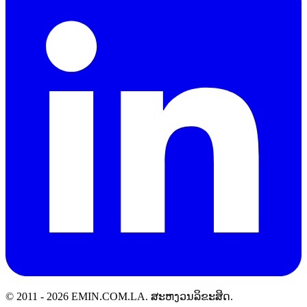
© 2011 -
2026
EMIN.COM.LA
.
ສະຫງວນລິຂະສິດ.