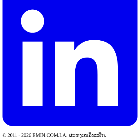
© 2011 -
2026
EMIN.COM.LA
.
ສະຫງວນລິຂະສິດ.