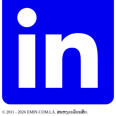
© 2011 -
2026
EMIN.COM.LA
.
ສະຫງວນລິຂະສິດ.