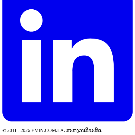
© 2011 -
2026
EMIN.COM.LA
.
ສະຫງວນລິຂະສິດ.