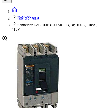
ຕົວຕັດວົງຈອນ
Schneider EZC100F3100 MCCB, 3P, 100A, 10kA,
415V