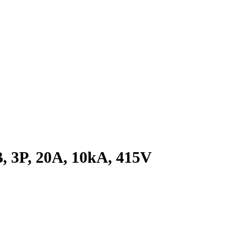
 3P, 20A, 10kA, 415V