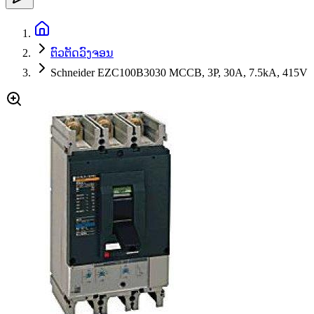
ຕົວຕັດວົງຈອນ
Schneider EZC100B3030 MCCB, 3P, 30A, 7.5kA, 415V