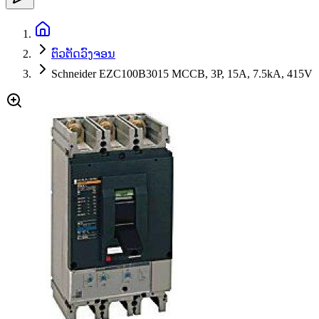
ຕົວຕັດວົງຈອນ
Schneider EZC100B3015 MCCB, 3P, 15A, 7.5kA, 415V