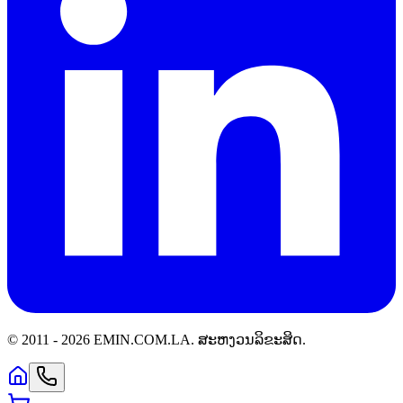
© 2011 -
2026
EMIN.COM.LA
.
ສະຫງວນລິຂະສິດ.