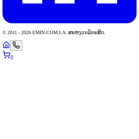
© 2011 -
2026
EMIN.COM.LA
.
ສະຫງວນລິຂະສິດ.
0