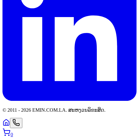
© 2011 -
2026
EMIN.COM.LA
.
ສະຫງວນລິຂະສິດ.
0