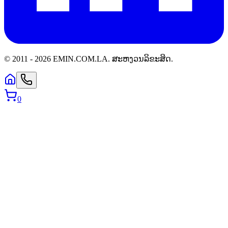
© 2011 -
2026
EMIN.COM.LA
.
ສະຫງວນລິຂະສິດ.
0