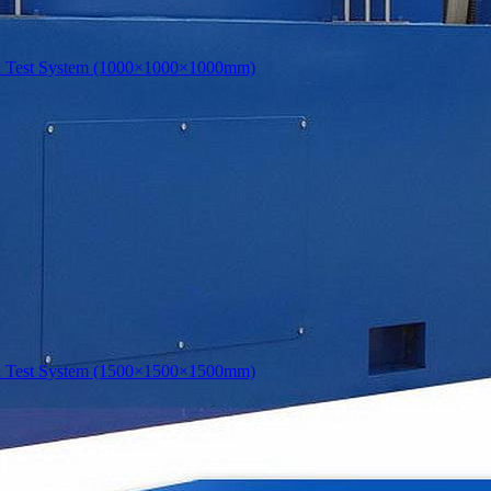
 Test System (1000×1000×1000mm)
 Test System (1500×1500×1500mm)