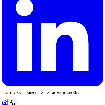
© 2011 -
2026
EMIN.COM.LA
.
ສະຫງວນລິຂະສິດ.