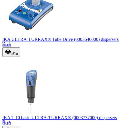
IKA ULTRA-TURRAX® Tube Drive (0003646000) dispersers
ຕິດຕໍ່
ເພີ່ມ
IKA T 10 basic ULTRA-TURRAX® (0003737000) dispersers
ຕິດຕໍ່