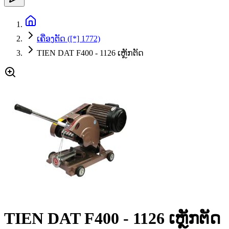
ເຄື່ອງຕັດ ([*] 1772)
TIEN DAT F400 - 1126 ເຫຼັກຕັດ
TIEN DAT F400 - 1126 ເຫຼັກຕັດ