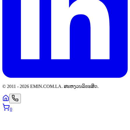
© 2011 -
2026
EMIN.COM.LA
.
ສະຫງວນລິຂະສິດ.
0