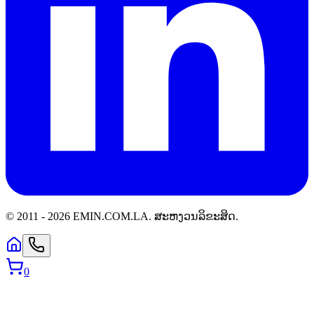
© 2011 -
2026
EMIN.COM.LA
.
ສະຫງວນລິຂະສິດ.
0