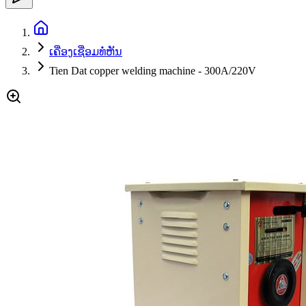
ເຄື່ອງເຊື່ອມທໍ່ຫັນ
Tien Dat copper welding machine - 300A/220V