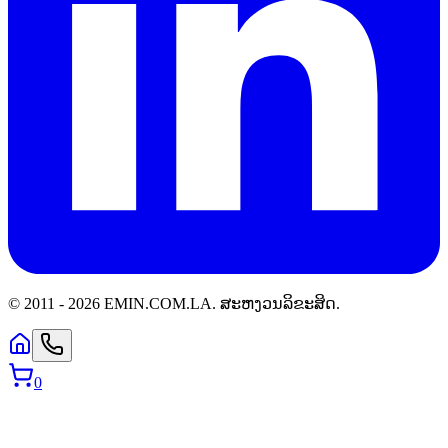
© 2011 -
2026
EMIN.COM.LA
.
ສະຫງວນລິຂະສິດ.
0