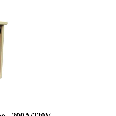
ne - 200A/220V